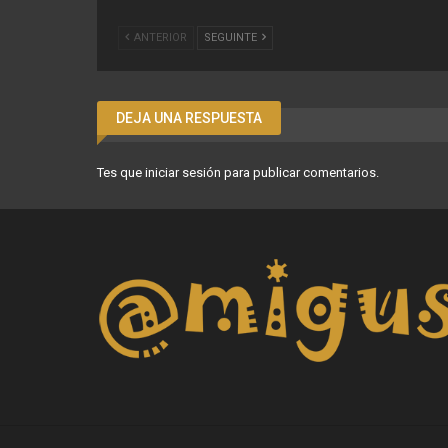
ANTERIOR
SEGUINTE
DEJA UNA RESPUESTA
Tes que
iniciar sesión
para publicar comentarios.