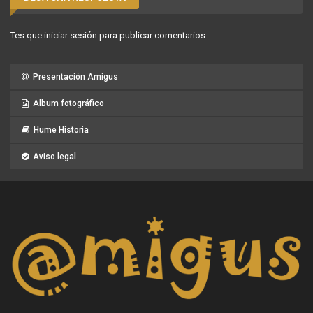
Tes que
iniciar sesión
para publicar comentarios.
Presentación Amigus
Album fotográfico
Hume Historia
Aviso legal