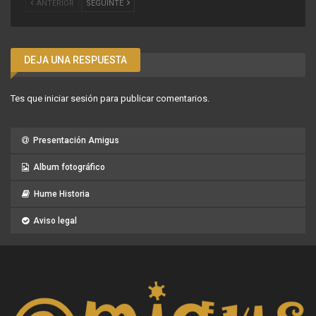
ANTERIOR
SEGUINTE
DEJA UNA RESPUESTA
Tes que
iniciar sesión
para publicar comentarios.
Presentación Amigus
Album fotográfico
Hume Historia
Aviso legal