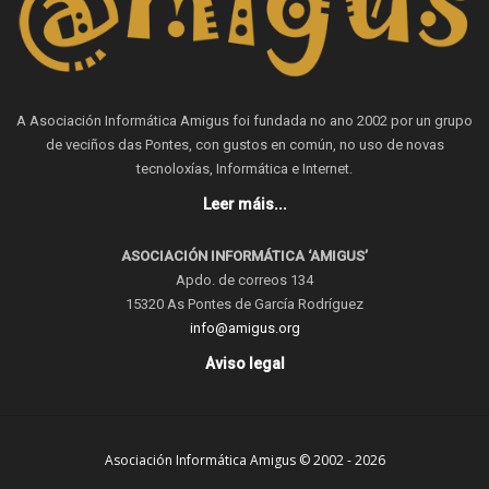
A Asociación Informática Amigus foi fundada no ano 2002 por un grupo
de veciños das Pontes, con gustos en común, no uso de novas
tecnoloxías, Informática e Internet.
Leer máis...
ASOCIACIÓN INFORMÁTICA ‘AMIGUS’
Apdo. de correos 134
15320 As Pontes de García Rodríguez
info@amigus.org
Aviso legal
Asociación Informática Amigus © 2002 - 2026