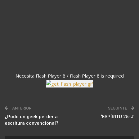
Necesita Flash Player 8 / Flash Player 8 is required
ANTERIOR
SEGUINTE
¿Pode un geek perder a
‘ESPÍRITU 25-J’
escritura convencional?