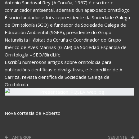
Antonio Sandoval Rey (A Coruña, 1967) é escritor e
comunicador ambiental, ademais dun apaixoado ornitólogo.
É socio fundador e foi vicepresidente da Sociedade Galega
de Ornitoloxía (SGO) e fundador da Sociedade Galega de
Educación Ambiental (SGEA), presidente do Grupo
Naturalista Hábitat da Coruña e Coordinador do Grupo
Ibérico de Aves Marinas (GIAM) da Sociedad Española de
Ornitología – SEO/BirdLife.
Escribíu numerosos artigos sobre ornitoloxía para
publicacións científicas e divulgativas, e é coeditor de A
Carriza, revista científica da Sociedade Galega de
Ornitoloxía.
Nova cortesía de Roberto
ANTERIOR
SEGUINTE