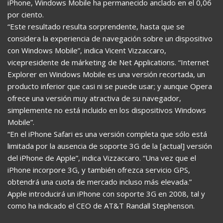
iPhone, Windows Mobile ha permanecido anclado en el 0,06
por ciento.
“Este resultado resulta sorprendente, hasta que se
considera la experiencia de navegación sobre un dispositivo
con Windows Mobile”, indica Vicent Vizzaccaro,
vicepresidente de márketing de Net Applications. “Internet
Explorer en Windows Mobile es una versión recortada, un
producto inferior que casi ni se puede usar; y aunque Opera
ofrece una versión muy atractiva de su navegador,
simplemente no está incluido en los dispositivos Windows
Mobile”.
“En el iPhone Safari es una versión completa que sólo está
limitada por la ausencia de soporte 3G de la [actual] versión
del iPhone de Apple”, indica Vizzaccaro. “Una vez que el
iPhone incorpore 3G, y también ofrezca servicio GPS,
obtendrá una cuota de mercado incluso más elevada.”
Apple introducirá un iPhone con soporte 3G en 2008, tal y
como ha indicado el CEO de AT&T Randall Stephenson.