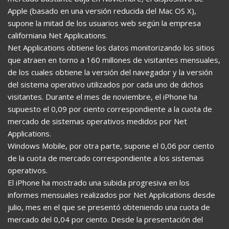
Apple (basado en una versión reducida del Mac OS X),
supone la mitad de los usuarios web según la empresa
californiana Net Applications.
Net Applications obtiene los datos monitorizando los sitios
que atraen en torno a 160 millones de visitantes mensuales,
de los cuales obtiene la versión del navegador y la versión
del sistema operativo utilizados por cada uno de dichos
visitantes. Durante el mes de noviembre, el iPhone ha
supuesto el 0,09 por ciento correspondiente a la cuota de
mercado de sistemas operativos medidos por Net
Applications.
Windows Mobile, por otra parte, supone el 0,06 por ciento
de la cuota de mercado correspondiente a los sistemas
operativos.
El iPhone ha mostrado una subida progresiva en los
informes mensuales realizados por Net Applications desde
julio, mes en el que se presentó obteniendo una cuota de
mercado del 0,04 por ciento. Desde la presentación del