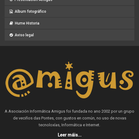
Album fotográfico
Hume Historia
Aviso legal
A Asociación Informática Amigus foi fundada no ano 2002 por un grupo
de veciños das Pontes, con gustos en común, no uso de novas
tecnoloxías, Informática e Internet.
Leer máis...