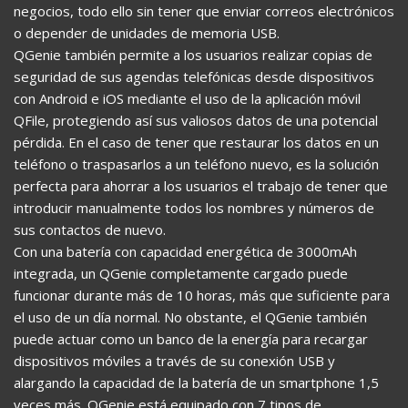
negocios, todo ello sin tener que enviar correos electrónicos
o depender de unidades de memoria USB.
QGenie también permite a los usuarios realizar copias de
seguridad de sus agendas telefónicas desde dispositivos
con Android e iOS mediante el uso de la aplicación móvil
QFile, protegiendo así sus valiosos datos de una potencial
pérdida. En el caso de tener que restaurar los datos en un
teléfono o traspasarlos a un teléfono nuevo, es la solución
perfecta para ahorrar a los usuarios el trabajo de tener que
introducir manualmente todos los nombres y números de
sus contactos de nuevo.
Con una batería con capacidad energética de 3000mAh
integrada, un QGenie completamente cargado puede
funcionar durante más de 10 horas, más que suficiente para
el uso de un día normal. No obstante, el QGenie también
puede actuar como un banco de la energía para recargar
dispositivos móviles a través de su conexión USB y
alargando la capacidad de la batería de un smartphone 1,5
veces más. QGenie está equipado con 7 tipos de