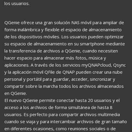
los usuarios.
QGenie ofrece una gran solución NAS móvil para ampliar de
forma inalámbrica y flexible el espacio de almacenamiento
de los dispositivos móviles. Los usuarios pueden optimizar
su espacio de almacenamiento en su smartphone mediante
la transferencia de archivos a QGenie, cuando necesiten
hacer espacio para almacenar más fotos, música y
aplicaciones. A través de los servicios myQNAPcloud, Qsync
y la aplicación móvil QFile de QNAP pueden crear una nube
personal y portátil para guardar, acceder, sincronizar y
compartir sobre la marcha todos los archivos almacenados
en QGenie.
El nuevo QGenie permite conectar hasta 20 usuarios y el
acceso a los archivos de forma simultánea de hasta 8
usuarios. Es perfecto para compartir archivos multimedia
cuando se viaja y para intercambiar archivos de gran tamaño
en diferentes ocasiones, como reuniones sociales o de