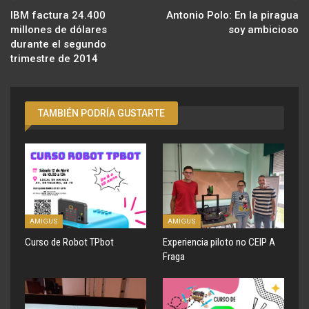
IBM factura 24.400
Antonio Polo: En la piragua
millones de dólares
soy ambicioso
durante el segundo
trimestre de 2014
TAMBIÉN PODRÍA GUSTARTE
AMIGUS
AMIGUS
Curso de Robot TPbot
Experiencia piloto no CEIP A
Fraga