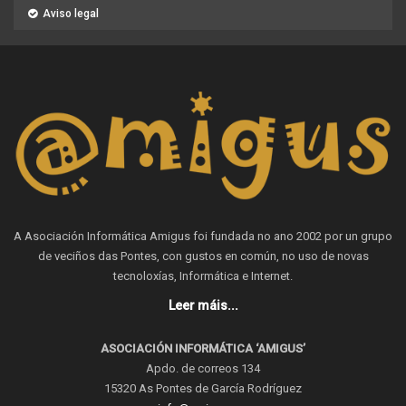
Aviso legal
A Asociación Informática Amigus foi fundada no ano 2002 por un grupo
de veciños das Pontes, con gustos en común, no uso de novas
tecnoloxías, Informática e Internet.
Leer máis...
ASOCIACIÓN INFORMÁTICA ‘AMIGUS’
Apdo. de correos 134
15320 As Pontes de García Rodríguez