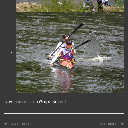
Nova cortesía do Grupo Xuvenil
ANTERIOR
SEGUINTE