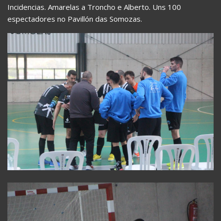
Incidencias. Amarelas a Troncho e Alberto. Uns 100
espectadores no Pavillón das Somozas.