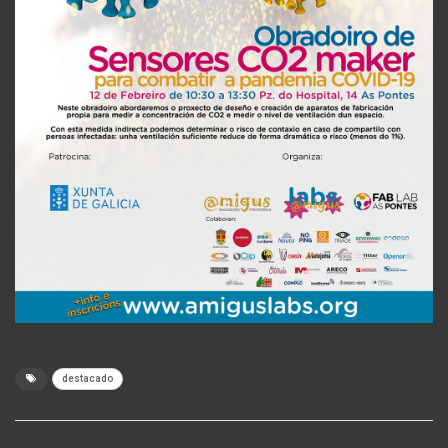
destacado