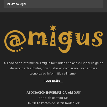
Aviso legal
A Asociación Informática Amigus foi fundada no ano 2002 por un grupo
de veciños das Pontes, con gustos en común, no uso de novas
tecnoloxías, Informática e Internet.
Leer máis...
ASOCIACIÓN INFORMÁTICA ‘AMIGUS’
Apdo. de correos 134
15320 As Pontes de García Rodríguez