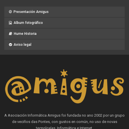
Presentación Amigus
Album fotográfico
Hume Historia
Aviso legal
A Asociación Informática Amigus foi fundada no ano 2002 por un grupo
de veciños das Pontes, con gustos en común, no uso de novas
tecnoloxías, Informática e Internet.