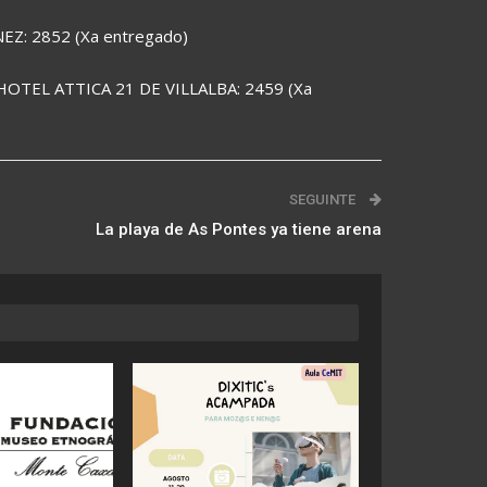
: 2852 (Xa entregado)
OTEL ATTICA 21 DE VILLALBA: 2459 (Xa
SEGUINTE
La playa de As Pontes ya tiene arena