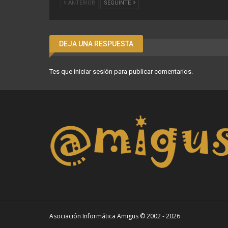
ANTERIOR
SEGUINTE
DEJA UNA RESPUESTA
Tes que
iniciar sesión
para publicar comentarios.
Asociación Informática Amigus © 2002 - 2026