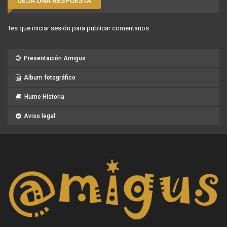
DEJA UNA RESPUESTA
Tes que
iniciar sesión
para publicar comentarios.
Presentación Amigus
Album fotográfico
Hume Historia
Aviso legal