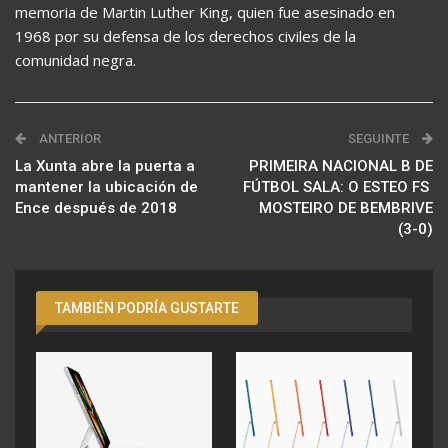
memoria de Martin Luther King, quien fue asesinado en
1968 por su defensa de los derechos civiles de la
comunidad negra.
ANTERIOR
SEGUINTE
La Xunta abre la puerta a
PRIMEIRA NACIONAL B DE
mantener la ubicación de
FÚTBOL SALA: O ESTEO FS 
Ence después de 2018
MOSTEIRO DE BEMBRIVE
(3-0)
TAMBIÉN PODRÍA GUSTARTE