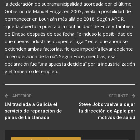
la declaración de supramunicipalidad acordada por el último
Gobierno de Manuel Fraga, en 2003, avala la posibilidad de
permanecer en Lourizán más allá de 2018. Según APDR,
“queda abierta la puerta a la continuidad” de Ence y también
de Elnosa después de esa fecha, “e incluso la posibilidad de
que nuevas industrias ocupen el lugar” en el que ahora se
extienden ambas factorías, “lo que impediría llevar adelante
la recuperación de la ría”. Según Ence, mientras, esa
declaración fue “una apuesta decidida” por la industrialización
y el fomento del empleo.
ANTERIOR
SEGUINTE
LM traslada a Galicia el
Steve Jobs vuelve a dejar
servicio de reparación de
la dirección de Apple por
palas de La Llanada
motivos de salud