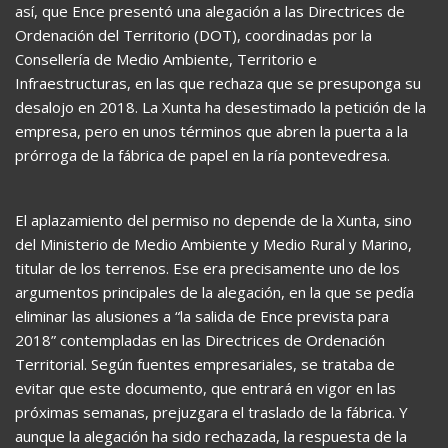
así, que Ence presentó una alegación a las Directrices de
Ordenación del Territorio (DOT), coordinadas por la
Consellería de Medio Ambiente, Territorio e
Infraestructuras, en las que rechaza que se presuponga su
desalojo en 2018. La Xunta ha desestimado la petición de la
empresa, pero en unos términos que abren la puerta a la
prórroga de la fábrica de papel en la ría pontevedresa.
El aplazamiento del permiso no depende de la Xunta, sino
del Ministerio de Medio Ambiente y Medio Rural y Marino,
titular de los terrenos. Ese era precisamente uno de los
argumentos principales de la alegación, en la que se pedía
eliminar las alusiones a “la salida de Ence prevista para
2018” contempladas en las Directrices de Ordenación
Territorial. Según fuentes empresariales, se trataba de
evitar que este documento, que entrará en vigor en las
próximas semanas, prejuzgara el traslado de la fábrica. Y
aunque la alegación ha sido rechazada, la respuesta de la