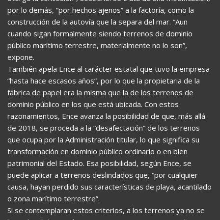
por lo demás, “por hechos ajenos” a la factoría, como la
construcción de la autovía que la separa del mar. “Aun
cuando sigan formalmente siendo terrenos de dominio
público marítimo terrestre, materialmente no lo son”,
expone.
También apela Ence al carácter estatal que tuvo la empresa
“hasta hace escasos años”, por lo que la propietaria de la
fábrica de papel era la misma que la de los terrenos de
dominio público en los que está ubicada. Con estos
razonamientos, Ence avanza la posibilidad de que, más allá
de 2018, se proceda a la “desafectación” de los terrenos
que ocupa por la Administración titular, lo que significa su
transformación en dominio público ordinario o en bien
patrimonial del Estado. Esa posibilidad, según Ence, se
puede aplicar a terrenos deslindados que, “por cualquier
causa, hayan perdido sus características de playa, acantilado
o zona marítimo terrestre”.
Si se contemplaran estos criterios, a los terrenos ya no se