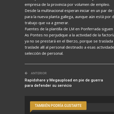
empresa de la provincia por volumen de empleo.
Desde la multinacional esperan iniciar en un par d
para la nueva planta gallega, aunque aún está por
trabajo que va a generar.
Fuentes de la plantilla de LM en Ponferrada siguen
As Pontes no perjudique a la actividad de la factorí
ya no se prestará en el Bierzo, porque se traslada
traslade allí al personal destinado a esas actividad
selección de personal.
ANTERIOR
Rapidshare y Megaupload en pie de guerra
para defender su servicio
TAMBIÉN PODRÍA GUSTARTE