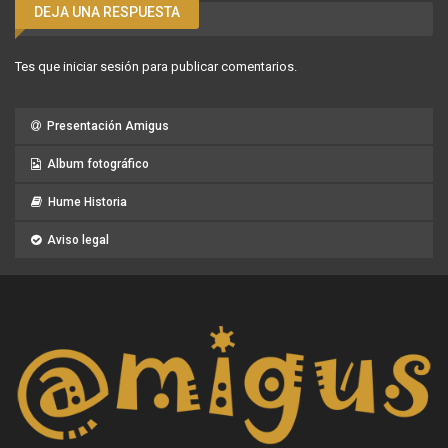
DEJA UNA RESPUESTA
Tes que
iniciar sesión
para publicar comentarios.
Presentación Amigus
Album fotográfico
Hume Historia
Aviso legal