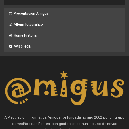
Presentación Amigus
Album fotográfico
Hume Historia
Aviso legal
A Asociación Informática Amigus foi fundada no ano 2002 por un grupo
de veciños das Pontes, con gustos en común, no uso de novas