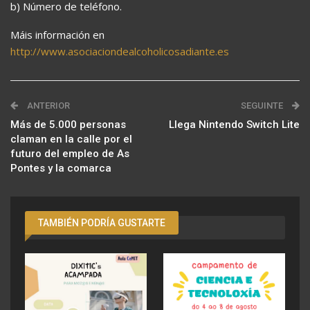
b) Número de teléfono.
Máis información en
http://www.asociaciondealcoholicosadiante.es
ANTERIOR
SEGUINTE
Más de 5.000 personas
Llega Nintendo Switch Lite
claman en la calle por el
futuro del empleo de As
Pontes y la comarca
TAMBIÉN PODRÍA GUSTARTE