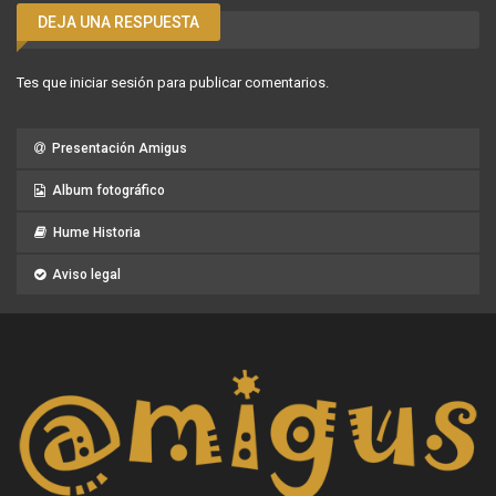
DEJA UNA RESPUESTA
Tes que
iniciar sesión
para publicar comentarios.
Presentación Amigus
Album fotográfico
Hume Historia
Aviso legal