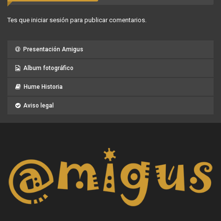
Tes que
iniciar sesión
para publicar comentarios.
Presentación Amigus
Album fotográfico
Hume Historia
Aviso legal