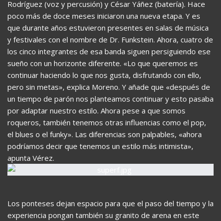
Rodríguez (voz y percusión) y César Yáñez (batería). Hace
poco más de doce meses iniciaron una nueva etapa. Y es
que durante años estuvieron presentes en salas de música
y festivales con el nombre de Dr. Funkstein. Ahora, cuatro de
los cinco integrantes de esa banda siguen persiguiendo ese
sueño con un horizonte diferente. «Lo que queremos es
continuar haciendo lo que nos gusta, disfrutando con ello,
pero sin metas», explica Moreno. Y añade que «después de
un tiempo de parón nos planteamos continuar y esto pasaba
por adaptar nuestro estilo. Ahora pese a que somos
roqueros, también tenemos otras influencias como el pop,
el blues o el funky». Las diferencias son palpables, «ahora
podríamos decir que tenemos un estilo más intimista»,
apunta Vérez.
Los ponteses dejan espacio para que el paso del tiempo y la
experiencia pongan también su granito de arena en este