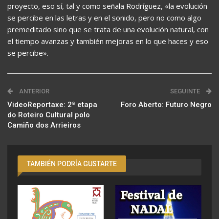
proyecto, eso sí, tal y como señala Rodríguez, «la evolución
se percibe en las letras y en el sonido, pero no como algo
premeditado sino que se trata de una evolución natural, con
el tiempo avanzas y también mejoras en lo que haces y eso
se percibe».
ANTERIOR
SEGUINTE
VideoReportaxe: 2ª etapa
Foro Aberto: Futuro Negro
do Roteiro Cultural polo
Camiño dos Arrieiros
TAMBIÉN PODRÍA GUSTARTE