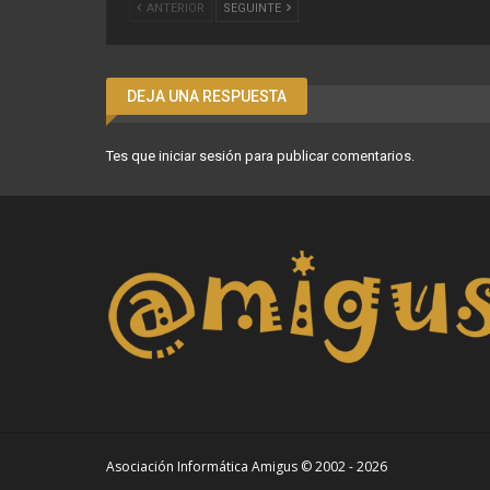
ANTERIOR
SEGUINTE
DEJA UNA RESPUESTA
Tes que
iniciar sesión
para publicar comentarios.
Asociación Informática Amigus © 2002 - 2026