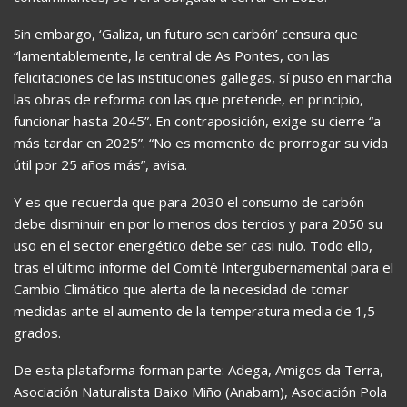
Sin embargo, ‘Galiza, un futuro sen carbón’ censura que
“lamentablemente, la central de As Pontes, con las
felicitaciones de las instituciones gallegas, sí puso en marcha
las obras de reforma con las que pretende, en principio,
funcionar hasta 2045”. En contraposición, exige su cierre “a
más tardar en 2025”. “No es momento de prorrogar su vida
útil por 25 años más”, avisa.
Y es que recuerda que para 2030 el consumo de carbón
debe disminuir en por lo menos dos tercios y para 2050 su
uso en el sector energético debe ser casi nulo. Todo ello,
tras el último informe del Comité Intergubernamental para el
Cambio Climático que alerta de la necesidad de tomar
medidas ante el aumento de la temperatura media de 1,5
grados.
De esta plataforma forman parte: Adega, Amigos da Terra,
Asociación Naturalista Baixo Miño (Anabam), Asociación Pola