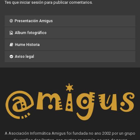
Tes que
iniciar sesión
para publicar comentarios.
Presentación Amigus
Album fotográfico
Hume Historia
Aviso legal
A Asociación Informática Amigus foi fundada no ano 2002 por un grupo