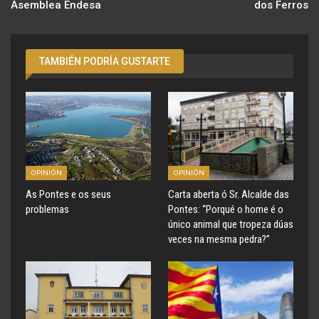
Asemblea Endesa
dos Ferros
TAMBIÉN PODRÍA GUSTARTE
OPINIÓN
OPINIÓN
As Pontes e os seus
Carta aberta ó Sr. Alcalde das
problemas
Pontes: “Porqué o home é o
único animal que tropeza dúas
veces na mesma pedra?”