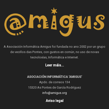
A Asociación Informática Amigus foi fundada no ano 2002 por un grupo
de veciños das Pontes, con gustos en común, no uso de novas
tecnoloxías, Informática e Internet.
Leer máis...
ASOCIACIÓN INFORMÁTICA ‘AMIGUS’
Apdo. de correos 134
15320 As Pontes de García Rodríguez
info@amigus.org
Aviso legal