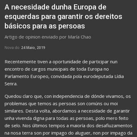
A necesidade dunha Europa de
esquerdas para garantir os dereitos
básicos para as persoas
Artigo de opinion enviado por María Chao
Nova do
24 Maio, 2019
Recentemente tiven a oportunidade de participar nun
encontro de cargos municipais de toda Europa no
Parlamento Europeo, convidada pola eurodeputada Lídia
Senra.
Quedou claro que, con independencia de dónde vivamos, os
problemas que temos as persoas son comúns ou moi
similares. Desta volta, abordamos a necesidade de garantir
unha vivenda digna para todas as persoas, polo mero feito
de selo. Nos últimos tempos a maioría dos desafiuzamentos
na nosa terra son por impago do aluguer, non por impago da