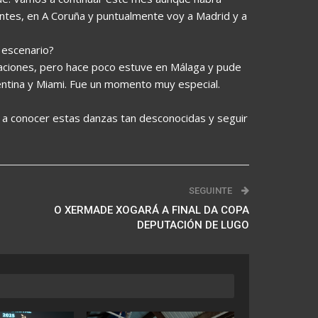
ntes, en A Coruña y puntualmente voy a Madrid y a
 escenario?
uaciones, pero hace poco estuve en Málaga y pude
entina y Miami. Fue un momento muy especial.
r a conocer estas danzas tan desconocidas y seguir
SEGUINTE
O XERMADE XOGARÁ A FINAL DA COPA
DEPUTACIÓN DE LUGO