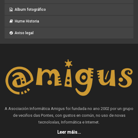
Album fotográfico
Hume Historia
Aviso legal
A Asociación Informática Amigus foi fundada no ano 2002 por un grupo
de veciños das Pontes, con gustos en común, no uso de novas
tecnoloxías, Informática e Internet.
Leer máis...