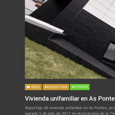
VÍDEO
ARQUITECTURA
AS PONTES
Vivienda unifamiliar en As Pont
Reportaje de vivienda unifamiliar en As Pontes, pro
pasado 5 de Julio de 2017 en el programa de la TV