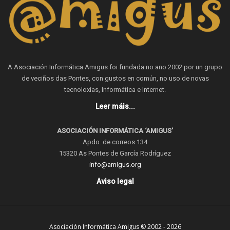
A Asociación Informática Amigus foi fundada no ano 2002 por un grupo
de veciños das Pontes, con gustos en común, no uso de novas
tecnoloxías, Informática e Internet.
Leer máis...
ASOCIACIÓN INFORMÁTICA ‘AMIGUS’
Apdo. de correos 134
15320 As Pontes de García Rodríguez
info@amigus.org
Aviso legal
Asociación Informática Amigus © 2002 - 2026