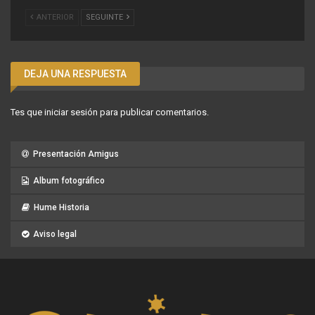
ANTERIOR
SEGUINTE
DEJA UNA RESPUESTA
Tes que
iniciar sesión
para publicar comentarios.
Presentación Amigus
Album fotográfico
Hume Historia
Aviso legal