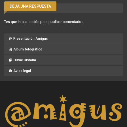
DEJA UNA RESPUESTA
Tes que
iniciar sesión
para publicar comentarios.
Presentación Amigus
Album fotográfico
Hume Historia
Aviso legal