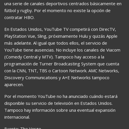
una serie de canales deportivos centrados básicamente en
fútbol y rugby. Por el momento no existe la opción de
contratar HBO.
En Estados Unidos, YouTube TV competirá con DirecTV,
PlayStation Vue, Sling, próximamente Hulu y quizás Apple
más adelante. Al igual que todos ellos, el servicio de
YouTube tiene ausencias. No incluye los canales de Viacom
(Comedy Central y MTV). Tampoco hay acceso a la
programación de Turner Broadcasting System que cuenta
con la CNN, TNT, TBS o Cartoon Network. AMC Networks,
Discovery Communications y A+E Networks tampoco
aparecen.
Por el momento YouTube no ha anunciado cuándo estará
disponible su servicio de televisión en Estados Unidos.
Tampoco hay información sobre una eventual expansión
internacional.
Fuente: The Verge