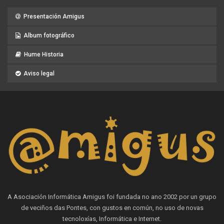
Presentación Amigus
Album fotográfico
Hume Historia
Aviso legal
A Asociación Informática Amigus foi fundada no ano 2002 por un grupo
de veciños das Pontes, con gustos en común, no uso de novas
tecnoloxías, Informática e Internet.