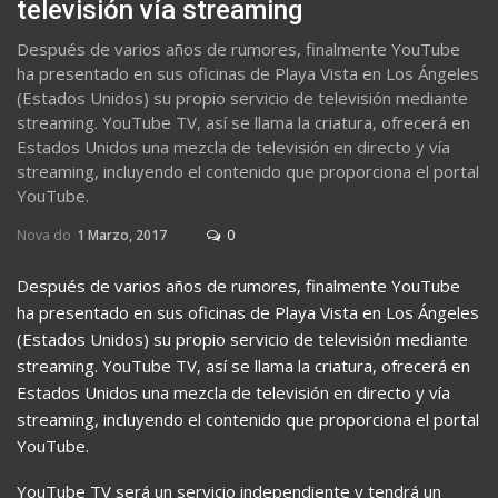
televisión vía streaming
Después de varios años de rumores, finalmente YouTube
ha presentado en sus oficinas de Playa Vista en Los Ángeles
(Estados Unidos) su propio servicio de televisión mediante
streaming. YouTube TV, así se llama la criatura, ofrecerá en
Estados Unidos una mezcla de televisión en directo y vía
streaming, incluyendo el contenido que proporciona el portal
YouTube.
Nova do
1 Marzo, 2017
0
Después de varios años de rumores, finalmente YouTube
ha presentado en sus oficinas de Playa Vista en Los Ángeles
(Estados Unidos) su propio servicio de televisión mediante
streaming. YouTube TV, así se llama la criatura, ofrecerá en
Estados Unidos una mezcla de televisión en directo y vía
streaming, incluyendo el contenido que proporciona el portal
YouTube.
YouTube TV será un servicio independiente y tendrá un