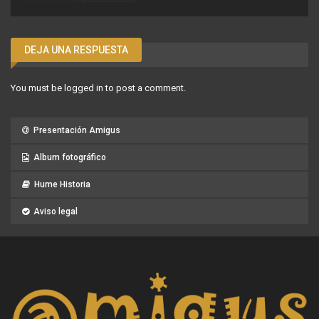
DEJA UNA RESPUESTA
You must be
logged in
to post a comment.
Presentación Amigus
Album fotográfico
Hume Historia
Aviso legal