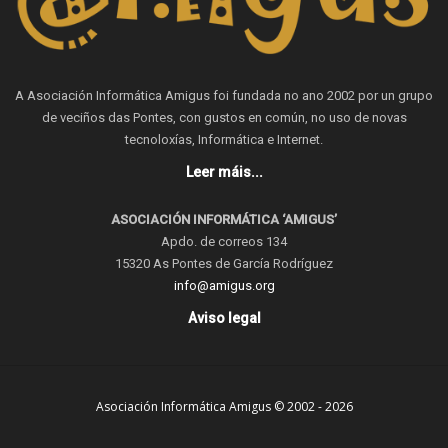
A Asociación Informática Amigus foi fundada no ano 2002 por un grupo
de veciños das Pontes, con gustos en común, no uso de novas
tecnoloxías, Informática e Internet.
Leer máis...
ASOCIACIÓN INFORMÁTICA ‘AMIGUS’
Apdo. de correos 134
15320 As Pontes de García Rodríguez
info@amigus.org
Aviso legal
Asociación Informática Amigus © 2002 - 2026