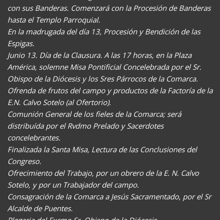
con sus Banderas. Comenzará con la Procesión de Banderas
hasta el Templo Parroquial.
En la madrugada del día 13, Procesión y Bendición de las
Espigas.
Junio 13. Día de la Clausura. A las 17 horas, en la Plaza
América, solemne Misa Pontificial Concelebrada por el Sr.
Obispo de la Diócesis y los Sres Párrocos de la Comarca.
Ofrenda de frutos del campo y productos de la Factoría de la
E.N. Calvo Sotelo (al Ofertorio).
Comunión General de los fieles de la Comarca; será
distribuída por el Rvdmo Prelado y Sacerdotes
concelebrantes.
Finalizada la Santa Misa, Lectura de las Conclusiones del
Congreso.
Ofrecimiento del Trabajo, por un obrero de la E. N. Calvo
Sotelo, y por un Trabajador del campo.
Consagración de la Comarca a Jesús Sacramentado, por el Sr
Alcalde de Puentes.