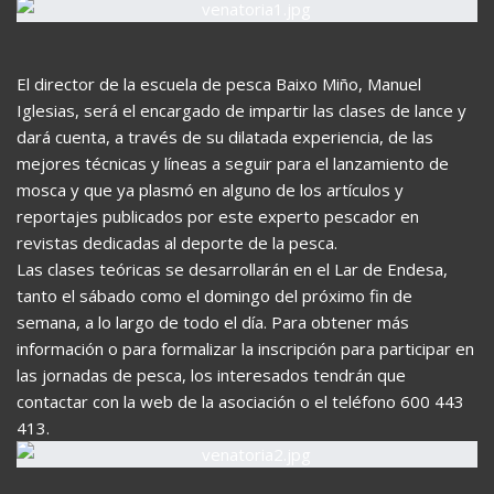
El director de la escuela de pesca Baixo Miño, Manuel
Iglesias, será el encargado de impartir las clases de lance y
dará cuenta, a través de su dilatada experiencia, de las
mejores técnicas y líneas a seguir para el lanzamiento de
mosca y que ya plasmó en alguno de los artículos y
reportajes publicados por este experto pescador en
revistas dedicadas al deporte de la pesca.
Las clases teóricas se desarrollarán en el Lar de Endesa,
tanto el sábado como el domingo del próximo fin de
semana, a lo largo de todo el día. Para obtener más
información o para formalizar la inscripción para participar en
las jornadas de pesca, los interesados tendrán que
contactar con la web de la asociación o el teléfono 600 443
413.