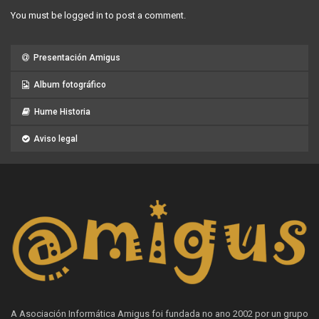
You must be
logged in
to post a comment.
Presentación Amigus
Album fotográfico
Hume Historia
Aviso legal
A Asociación Informática Amigus foi fundada no ano 2002 por un grupo