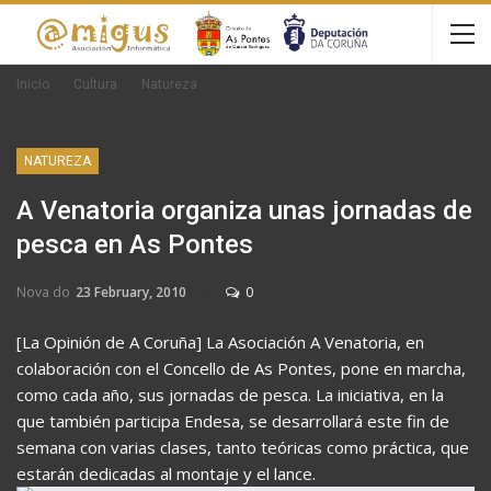
Inicio
Cultura
Natureza
NATUREZA
A Venatoria organiza unas jornadas de
pesca en As Pontes
Nova do
23 February, 2010
0
[La Opinión de A Coruña] La Asociación A Venatoria, en
colaboración con el Concello de As Pontes, pone en marcha,
como cada año, sus jornadas de pesca. La iniciativa, en la
que también participa Endesa, se desarrollará este fin de
semana con varias clases, tanto teóricas como práctica, que
estarán dedicadas al montaje y el lance.