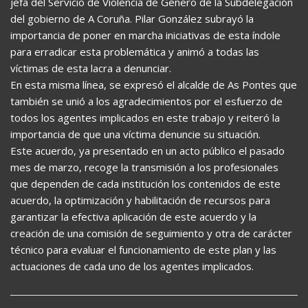
jefa del Servicio de Violencia de Género de la Subdelegación
del gobierno de A Coruña. Pilar González subrayó la
importancia de poner en marcha iniciativas de esta índole
para erradicar esta problemática y animó a todas las
víctimas de esta lacra a denunciar.
En esta misma línea, se expresó el alcalde de As Pontes que
también se unió a los agradecimientos por el esfuerzo de
todos los agentes implicados en este trabajo y reiteró la
importancia de que una víctima denuncie su situación.
Este acuerdo, ya presentado en un acto público el pasado
mes de marzo, recoge la transmisión a los profesionales
que dependen de cada institución los contenidos de este
acuerdo, la optimización y habilitación de recursos para
garantizar la efectiva aplicación de este acuerdo y la
creación de una comisión de seguimiento y otra de carácter
técnico para evaluar el funcionamiento de este plan y las
actuaciones de cada uno de los agentes implicados.