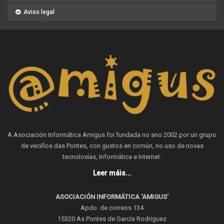
Aviso legal
A Asociación Informática Amigus foi fundada no ano 2002 por un grupo
de veciños das Pontes, con gustos en común, no uso de novas
tecnoloxías, Informática e Internet.
Leer máis...
ASOCIACIÓN INFORMÁTICA ‘AMIGUS’
Apdo. de correos 134
15320 As Pontes de García Rodríguez