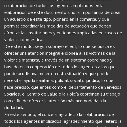
colaboración de todos los agentes implicados en la
elaboración de este documento sino la importancia de crear
un acuerdo de este tipo, pionero en la comarca, y que
permita coordinar las medidas de actuación que deben
afrontar las instituciones y entidades implicadas en casos de
violencia doméstica.
De este modo, según subrayó el edil, lo que se busca es
ofrecer una atención integral e idónea a las víctimas de la
violencia machista, a través de un sistema coordinado y
basado en la cooperación de todos los agentes a los que
puede acudir una mujer en esta situación y que puede
necesitar ayuda sanitaria, policial, social o jurídica, lo que
hace preciso, que entes como el departamento de Servicios
Sociales, el Centro de Salud o la Policía coordinen su trabajo
con el fin de ofrecer la atención más acomodada a la
ciudadanía.
En este sentido, el concejal agradeció la colaboración de
todos los agentes implicados, agradecimiento que reiteró la