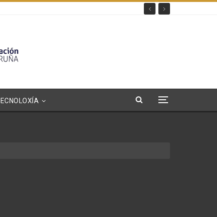
TECNOLOXÍA