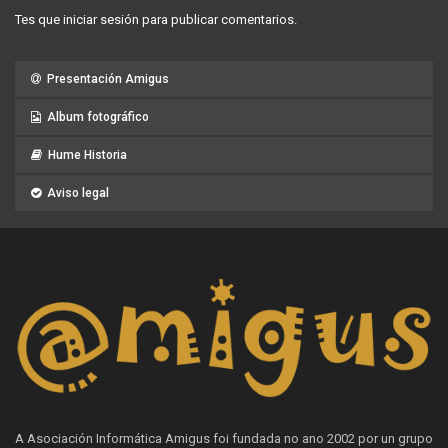
Tes que
iniciar sesión
para publicar comentarios.
Presentación Amigus
Album fotográfico
Hume Historia
Aviso legal
A Asociación Informática Amigus foi fundada no ano 2002 por un grupo