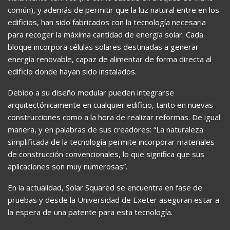
común), y además de permitir que la luz natural entre en los
edificios, han sido fabricados con la tecnología necesaria
para recoger la máxima cantidad de energía solar. Cada
bloque incorpora células solares destinadas a generar
energía renovable, capaz de alimentar de forma directa al
edificio donde hayan sido instalados.
Debido a su diseño modular pueden integrarse
arquitectónicamente en cualquier edificio, tanto en nuevas
construcciones como a la hora de realizar reformas. De igual
manera, y en palabras de sus creadores: “La naturaleza
simplificada de la tecnología permite incorporar materiales
de construcción convencionales, lo que significa que sus
aplicaciones son muy numerosas”.
En la actualidad, Solar Squared se encuentra en fase de
pruebas y desde la Universidad de Exeter aseguran estar a
la espera de una patente para esta tecnología.