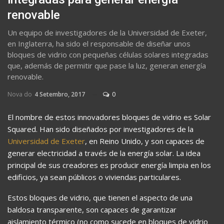
renovable
Un equipo de investigadores de la Universidad de Exeter,
en Inglaterra, ha sido el responsable de diseñar unos
bloques de vidrio con pequeñas células solares integradas
que, además de permitir que pase la luz, generan energía
renovable.
Nova do
4 Setembro, 2017
0
El nombre de estos innovadores bloques de vidrio es Solar
Squared. Han sido diseñados por investigadores de la
Universidad de Exeter
, en Reino Unido, y son capaces de
generar electricidad a través de la energía solar. La idea
principal de sus creadores es producir energía limpia en los
edificios, ya sean públicos o viviendas particulares.
Estos bloques de vidrio, que tienen el aspecto de una
baldosa transparente, son capaces de garantizar
aislamiento térmico (no como sucede en bloques de vidrio