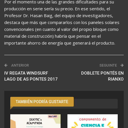
Por el momento una de las grandes dificultades para su
producción en serie sería su precio. En ese sentido, el
Profesor Dr. Hasan Baig, del equipo de investigadores,
destaca que más que compararlos con los paneles solares
convencionales (en cuanto al valor del propio bloque como
material de construcción) habría que pensar en el
importante ahorro de energía que generará el producto.
ANTERIOR
SEGUINTE
IV REGATA WINDSURF
DOBLETE PONTÉS EN
LAGO DE AS PONTES 2017
RIANXO
TAMBIÉN PODRÍA GUSTARTE