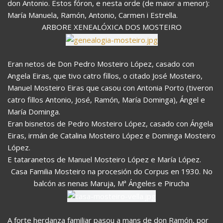
don Antonio. Estos fóron, e nesta orde (de maior a menor):
María Manuela, Ramón, Antonio, Carmen i Estrella.
ARBORE XENEALÓXICA DOS MOSTEIRO
Eran netos de Don Pedro Mosteiro López, casado con
Angela Eiras, que tivo catro fillos, o citado José Mosteiro,
Manuel Mosteiro Eiras que casou con Antonia Porto (tiveron
catro fillos Antonio, José, Ramón, María Dominga), Ángel e
María Dominga.
Eran bisnetos de Pedro Mosteiro López, casado con Ángela
Eiras, irmán de Catalina Mosteiro López e Dominga Mosteiro
López.
E tataranetos de Manuel Mosteiro López e María López.
Casa Familia Mosteiro na procesión do Corpus en 1930. No
balcón as nenas Maruja, Mª Ángeles e Pirucha
A forte herdanza familiar pasou a mans de don Ramón, por