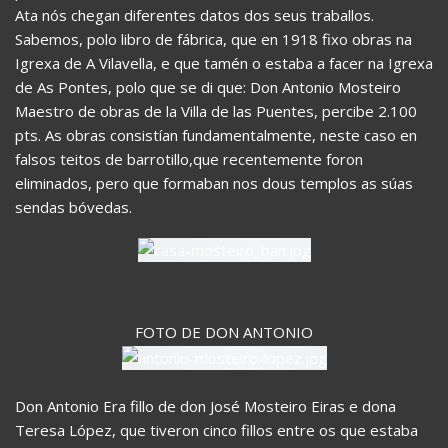
Ata nós chegan diferentes datos dos seus traballos.
Sabemos, polo libro de fábrica, que en 1918 fixo obras na
Igrexa de A Vilavella, e que tamén o estaba a facer na Igrexa
de As Pontes, polo que se di que: Don Antonio Mosteiro
Maestro de obras de la Villa de las Puentes, percibe 2.100
pts. As obras consistían fundamentalmente, neste caso en
falsos teitos de barrotillo,que recentemente foron
eliminados, pero que formaban nos dous templos as súas
sendas bóvedas.
FOTO DE DON ANTONIO
Don Antonio Era fillo de don José Mosteiro Eiras e dona
Teresa López, que tiveron cinco fillos entre os que estaba