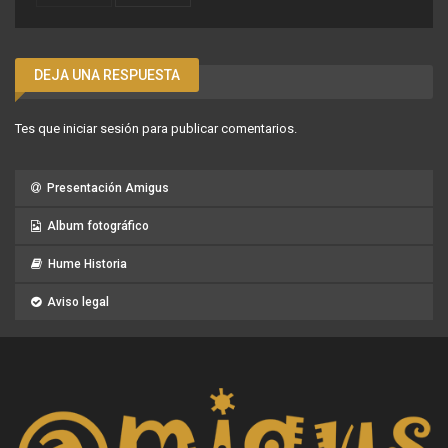
DEJA UNA RESPUESTA
Tes que
iniciar sesión
para publicar comentarios.
Presentación Amigus
Album fotográfico
Hume Historia
Aviso legal