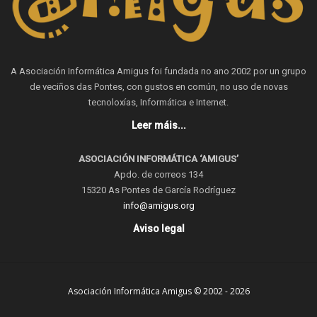
A Asociación Informática Amigus foi fundada no ano 2002 por un grupo
de veciños das Pontes, con gustos en común, no uso de novas
tecnoloxías, Informática e Internet.
Leer máis...
ASOCIACIÓN INFORMÁTICA ‘AMIGUS’
Apdo. de correos 134
15320 As Pontes de García Rodríguez
info@amigus.org
Aviso legal
Asociación Informática Amigus © 2002 - 2026