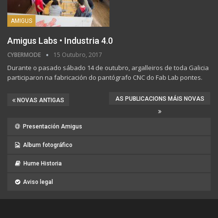
AMIGUS
Amigus Labs • Industria 4.0
CYBERMODE
15 Outubro, 2017
Durante o pasado sábado 14 de outubro, argalleiros de toda Galicia
participaron na fabricación do pantógrafo CNC do Fab Lab pontes.
AS PUBLICACIONS MÁIS NOVAS
NOVAS ANTIGAS
Presentación Amigus
Album fotográfico
Hume Historia
Aviso legal