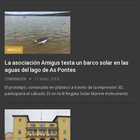
AMIGUS
La asociación Amigus testa un barco solar en las
aguas del lago de As Pontes
CYBERMODE
17 Xuño, 2018
El prototipo, construido en plástico a través de la impresión 3D,
participará el sábado 23 en la III Regata Solar Marine Instruments