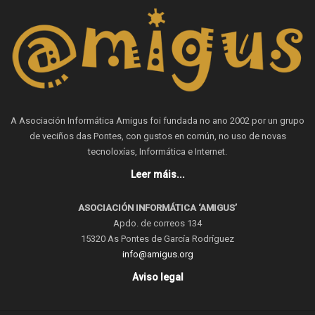
A Asociación Informática Amigus foi fundada no ano 2002 por un grupo
de veciños das Pontes, con gustos en común, no uso de novas
tecnoloxías, Informática e Internet.
Leer máis...
ASOCIACIÓN INFORMÁTICA ‘AMIGUS’
Apdo. de correos 134
15320 As Pontes de García Rodríguez
info@amigus.org
Aviso legal