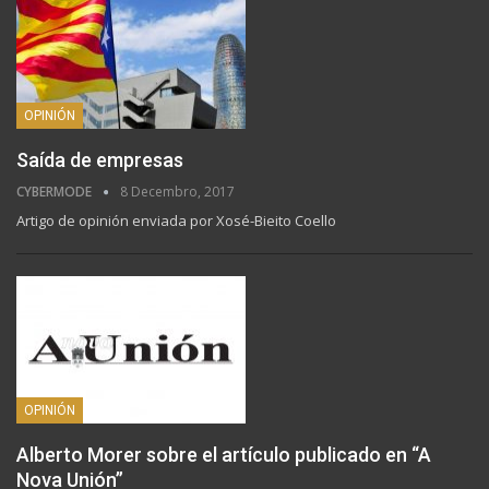
OPINIÓN
Saída de empresas
CYBERMODE
8 Decembro, 2017
Artigo de opinión enviada por Xosé-Bieito Coello
OPINIÓN
Alberto Morer sobre el artículo publicado en “A
Nova Unión”