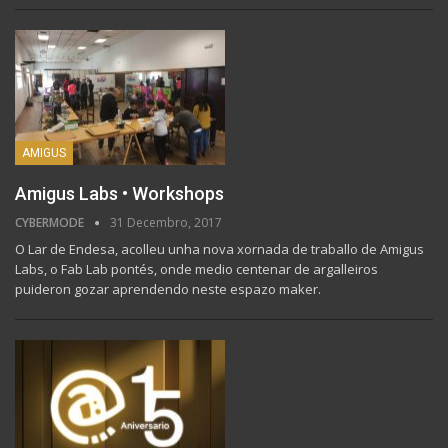
AMIGUS
Amigus Labs • Workshops
CYBERMODE
31 Decembro, 2017
O Lar de Endesa, acolleu unha nova xornada de traballo de Amigus
Labs, o Fab Lab pontés, onde medio centenar de argalleiros
puideron gozar aprendendo neste espazo maker.