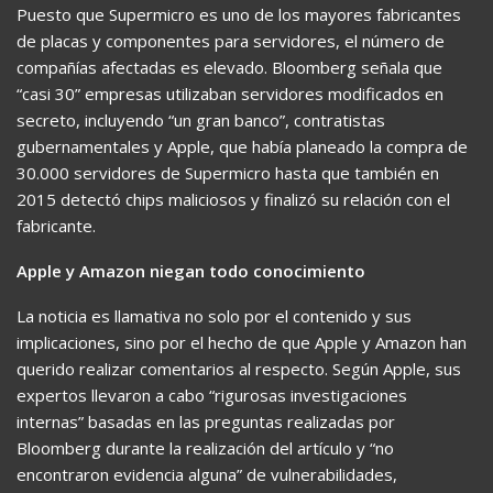
Puesto que Supermicro es uno de los mayores fabricantes
de placas y componentes para servidores, el número de
compañías afectadas es elevado. Bloomberg señala que
“casi 30” empresas utilizaban servidores modificados en
secreto, incluyendo “un gran banco”, contratistas
gubernamentales y Apple, que había planeado la compra de
30.000 servidores de Supermicro hasta que también en
2015 detectó chips maliciosos y finalizó su relación con el
fabricante.
Apple y Amazon niegan todo conocimiento
La noticia es llamativa no solo por el contenido y sus
implicaciones, sino por el hecho de que Apple y Amazon han
querido realizar comentarios al respecto. Según Apple, sus
expertos llevaron a cabo “rigurosas investigaciones
internas” basadas en las preguntas realizadas por
Bloomberg durante la realización del artículo y “no
encontraron evidencia alguna” de vulnerabilidades,