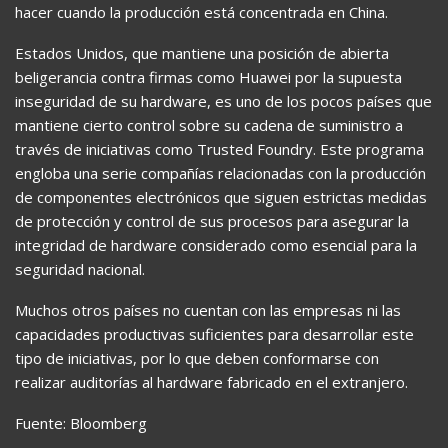
hacer cuando la producción está concentrada en China.
Estados Unidos, que mantiene una posición de abierta
beligerancia contra firmas como Huawei por la supuesta
inseguridad de su hardware, es uno de los pocos países que
mantiene cierto control sobre su cadena de suministro a
través de iniciativas como Trusted Foundry. Este programa
engloba una serie compañías relacionadas con la producción
de componentes electrónicos que siguen estrictas medidas
de protección y control de sus procesos para asegurar la
integridad de hardware considerado como esencial para la
seguridad nacional.
Muchos otros países no cuentan con las empresas ni las
capacidades productivas suficientes para desarrollar este
tipo de iniciativas, por lo que deben conformarse con
realizar auditorías al hardware fabricado en el extranjero.
Fuente: Bloomberg