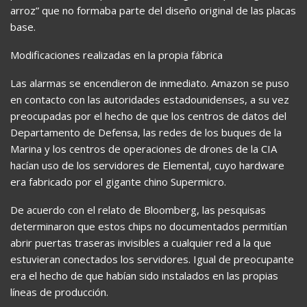
arroz” que no formaba parte del diseño original de las placas
base.
Modificaciones realizadas en la propia fábrica
Las alarmas se encendieron de inmediato. Amazon se puso
en contacto con las autoridades estadounidenses, a su vez
preocupadas por el hecho de que los centros de datos del
Departamento de Defensa, las redes de los buques de la
Marina y los centros de operaciones de drones de la CIA
hacían uso de los servidores de Elemental, cuyo hardware
era fabricado por el gigante chino Supermicro.
De acuerdo con el relato de Bloomberg, las pesquisas
determinaron que estos chips no documentados permitían
abrir puertas traseras invisibles a cualquier red a la que
estuvieran conectados los servidores. Igual de preocupante
era el hecho de que habían sido instalados en las propias
líneas de producción.