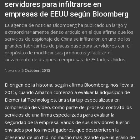
servidores para infiltrarse en
empresas de EEUU según Bloomberg
La agencia de noticias Bloomberg ha publicado un largo y
extraordinariamente denso artículo en el que afirma que los
servicios de espionaje de China se infiltraron en uno de los
grandes fabricantes de placas base para servidores con el
propósito de modificar sus productos y facilitar el
lanzamiento de ataques a empresas de Estados Unidos.
Nova do
5 October, 2018
El origen de la historia, según afirma Bloomberg, nos lleva a
2015, cuando Amazon comenzó a evaluar la adquisición de
Elemental Technologies, una startup especializada en
compresión de vídeo. Como parte del proceso contrató los
servicios de una firma especializada para evaluar la
seguridad de la empresa. Varios de sus servidores fueron
enviados por los investigadores, que descubrieron la
presencia de un chip “no mucho más grande que un grano de