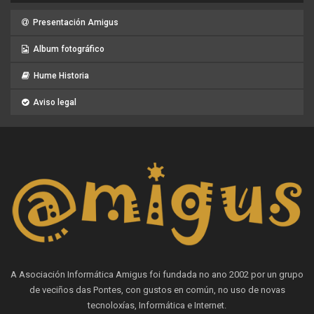
Presentación Amigus
Album fotográfico
Hume Historia
Aviso legal
A Asociación Informática Amigus foi fundada no ano 2002 por un grupo
de veciños das Pontes, con gustos en común, no uso de novas
tecnoloxías, Informática e Internet.