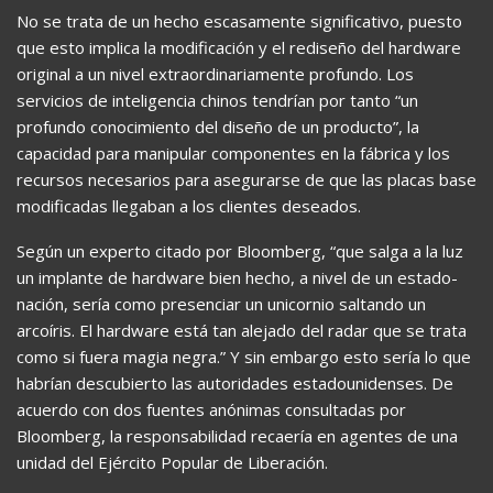
No se trata de un hecho escasamente significativo, puesto
que esto implica la modificación y el rediseño del hardware
original a un nivel extraordinariamente profundo. Los
servicios de inteligencia chinos tendrían por tanto “un
profundo conocimiento del diseño de un producto”, la
capacidad para manipular componentes en la fábrica y los
recursos necesarios para asegurarse de que las placas base
modificadas llegaban a los clientes deseados.
Según un experto citado por Bloomberg, “que salga a la luz
un implante de hardware bien hecho, a nivel de un estado-
nación, sería como presenciar un unicornio saltando un
arcoíris. El hardware está tan alejado del radar que se trata
como si fuera magia negra.” Y sin embargo esto sería lo que
habrían descubierto las autoridades estadounidenses. De
acuerdo con dos fuentes anónimas consultadas por
Bloomberg, la responsabilidad recaería en agentes de una
unidad del Ejército Popular de Liberación.