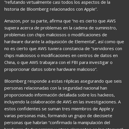
“refutando virtualmente casi todos los aspectos de la
historia de Bloomberg relacionados con Apple”.
Amazon, por su parte, afirma que “no es cierto que AWS
supiera acerca de problemas en la cadena de suministro,
problemas con chips maliciosos o modificaciones de
hardware durante la adquisición de Elemental”, así como que
no es cierto que AWS tuviera constancia de “servidores con
chips maliciosos o modificaciones en centros de datos en
China, o que AWS trabajara con el FBI para investigar o
proporcionar datos sobre hardware malicioso”.
Bloomberg responde a estas réplicas asegurando que seis
personas relacionadas con la seguridad nacional han
proporcionado información detallada sobre los hackeos,
incluyendo la colaboración de AWS en las investigaciones. A
estos confidentes se suman tres miembros de Apple y
varias personas más, formando un grupo de diecisiete
personas que habrían “confirmado la manipulación del