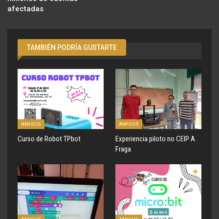
afectadas
TAMBIÉN PODRÍA GUSTARTE
AMIGUS
AMIGUS
Curso de Robot TPbot
Experiencia piloto no CEIP A
Fraga