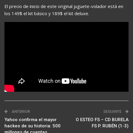
El precio de inicio de este original juguete-volador está en
los 149$ el kit básico y 189$ el kit deluxe.
ANTERIOR
SEGUINTE
Yahoo confirma el mayor
O ESTEO FS – CD BURELA
hackeo de su historia: 500
FS P. RUBÉN (1-3)
millones de cuentas