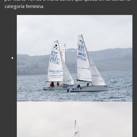
categoría feminina.