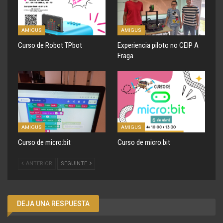
AMIGUS
AMIGUS
Curso de Robot TPbot
Experiencia piloto no CEIP A
Fraga
AMIGUS
AMIGUS
Curso de micro:bit
Curso de micro:bit
ANTERIOR
SEGUINTE
DEJA UNA RESPUESTA