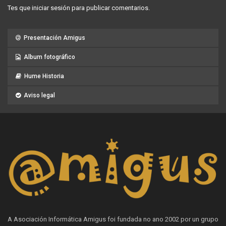
Tes que
iniciar sesión
para publicar comentarios.
Presentación Amigus
Album fotográfico
Hume Historia
Aviso legal
A Asociación Informática Amigus foi fundada no ano 2002 por un grupo