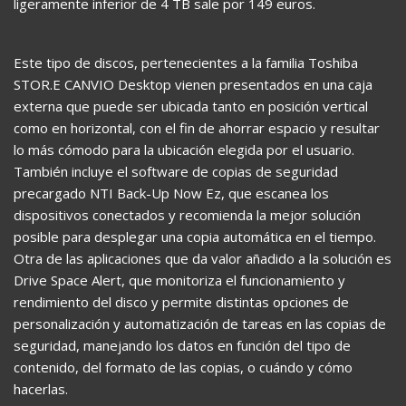
ligeramente inferior de 4 TB sale por 149 euros.
Este tipo de discos, pertenecientes a la familia Toshiba
STOR.E CANVIO Desktop vienen presentados en una caja
externa que puede ser ubicada tanto en posición vertical
como en horizontal, con el fin de ahorrar espacio y resultar
lo más cómodo para la ubicación elegida por el usuario.
También incluye el software de copias de seguridad
precargado NTI Back-Up Now Ez, que escanea los
dispositivos conectados y recomienda la mejor solución
posible para desplegar una copia automática en el tiempo.
Otra de las aplicaciones que da valor añadido a la solución es
Drive Space Alert, que monitoriza el funcionamiento y
rendimiento del disco y permite distintas opciones de
personalización y automatización de tareas en las copias de
seguridad, manejando los datos en función del tipo de
contenido, del formato de las copias, o cuándo y cómo
hacerlas.