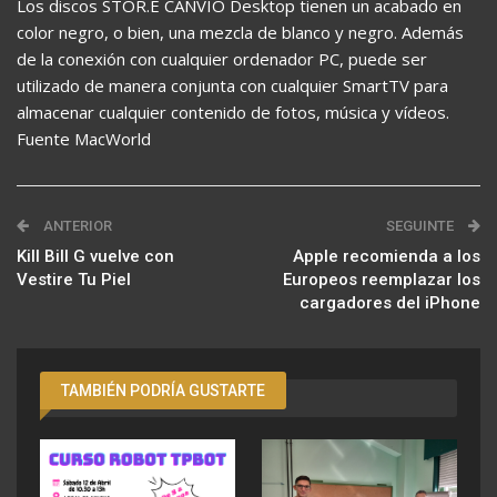
Los discos STOR.E CANVIO Desktop tienen un acabado en
color negro, o bien, una mezcla de blanco y negro. Además
de la conexión con cualquier ordenador PC, puede ser
utilizado de manera conjunta con cualquier SmartTV para
almacenar cualquier contenido de fotos, música y vídeos.
Fuente MacWorld
ANTERIOR
SEGUINTE
Kill Bill G vuelve con
Apple recomienda a los
Vestire Tu Piel
Europeos reemplazar los
cargadores del iPhone
TAMBIÉN PODRÍA GUSTARTE