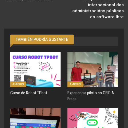
internacional das
administracións públicas
do software lbre
TAMBIÉN PODRÍA GUSTARTE
AMIGUS
AMIGUS
Curso de Robot TPbot
Experiencia piloto no CEIP A
Fraga