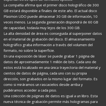
La compañía afirma que el primer disco holográfico de 300
GB estará disponible a finales de este año. El actual disco
Plasmon UDO puede almacenar 30 GB de información, 10
veces menos. La segunda generación dispondrá de 60 GB
de capacidad, todavía muy lejos de los 300 GB.
La alta densidad de área es conseguida al superponer datos
en el material de grabación del disco. El almacenamiento
holográfico graba información a través del volumen del
formato, no sobre la superficie.
En una exposición de láser se puede grabar 1 página de
datos de aproximadamente 1 millón de bits. Cada uno de
estos está localizado en una única trayectoria del material y
cientos de datos de página, cada uno con su propia
dirección, son grabados en la mismo lugar del formato. Es
como si miráramos un rascacielos desde arriba y
pudiéramos acceder a cada piso.
Una colección de páginas de datos es igual a un libro. Esta
nueva técnica de grabación permite más hologramas para