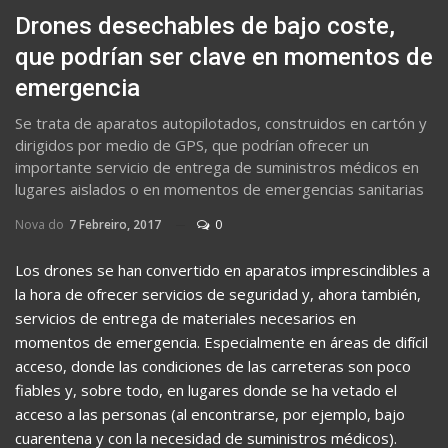
Drones desechables de bajo coste,
que podrían ser clave en momentos de
emergencia
Se trata de aparatos autopilotados, construidos en cartón y
dirigidos por medio de GPS, que podrían ofrecer un
importante servicio de entrega de suministros médicos en
lugares aislados o en momentos de emergencias sanitarias
Nova do
7 Febreiro, 2017
0
Los drones se han convertido en aparatos imprescindibles a
la hora de ofrecer servicios de seguridad y, ahora también,
servicios de entrega de materiales necesarios en
momentos de emergencia. Especialmente en áreas de difícil
acceso, donde las condiciones de las carreteras son poco
fiables y, sobre todo, en lugares donde se ha vetado el
acceso a las personas (al encontrarse, por ejemplo, bajo
cuarentena y con la necesidad de suministros médicos).