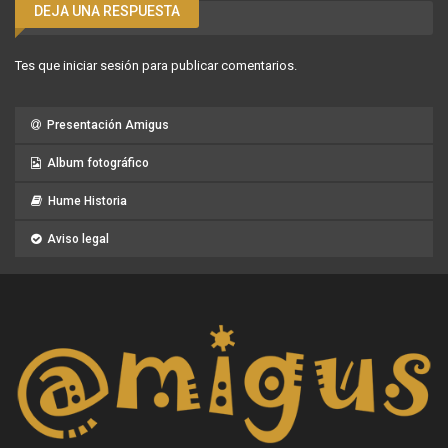
DEJA UNA RESPUESTA
Tes que
iniciar sesión
para publicar comentarios.
Presentación Amigus
Album fotográfico
Hume Historia
Aviso legal