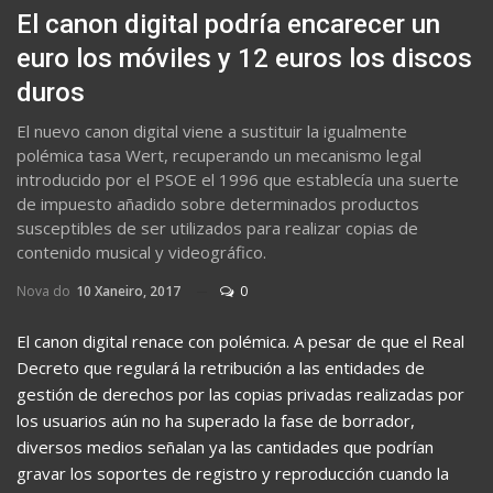
El canon digital podría encarecer un
euro los móviles y 12 euros los discos
duros
El nuevo canon digital viene a sustituir la igualmente
polémica tasa Wert, recuperando un mecanismo legal
introducido por el PSOE el 1996 que establecía una suerte
de impuesto añadido sobre determinados productos
susceptibles de ser utilizados para realizar copias de
contenido musical y videográfico.
Nova do
10 Xaneiro, 2017
0
El canon digital renace con polémica. A pesar de que el Real
Decreto que regulará la retribución a las entidades de
gestión de derechos por las copias privadas realizadas por
los usuarios aún no ha superado la fase de borrador,
diversos medios señalan ya las cantidades que podrían
gravar los soportes de registro y reproducción cuando la