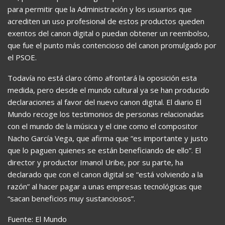
para permitir que la Administración y los usuarios que
acrediten un uso profesional de estos productos queden
exentos del canon digital o puedan obtener un reembolso,
que fue el punto más contencioso del canon promulgado por
el PSOE.
Todavía no está claro cómo afrontará la oposición esta
medida, pero desde el mundo cultural ya se han producido
declaraciones al favor del nuevo canon digital. El diario El
Mundo recoge los testimonios de personas relacionadas
con el mundo de la música y el cine como el compositor
Nacho García Vega, que afirma que “es importante y justo
que lo paguen quienes se están beneficiando de ello”. El
director y productor Imanol Uribe, por su parte, ha
declarado que con el canon digital se “está volviendo a la
razón” al hacer pagar a unas empresas tecnológicas que
“sacan beneficios muy sustanciosos”.
Fuente: El Mundo