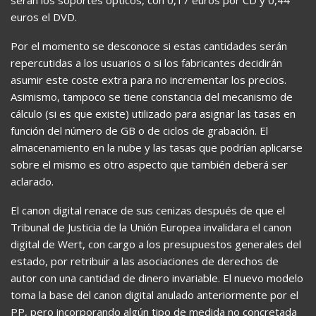
euros el DVD.
Por el momento se desconoce si estas cantidades serán
repercutidas a los usuarios o si los fabricantes decidirán
asumir este coste extra para no incrementar los precios.
Asimismo, tampoco se tiene constancia del mecanismo de
cálculo (si es que existe) utilizado para asignar las tasas en
función del número de GB o de ciclos de grabación. El
almacenamiento en la nube y las tasas que podrían aplicarse
sobre el mismo es otro aspecto que también deberá ser
aclarado.
El canon digital renace de sus cenizas después de que el
Tribunal de Justicia de la Unión Europea invalidara el canon
digital de Wert, con cargo a los presupuestos generales del
estado, por retribuir a las asociaciones de derechos de
autor con una cantidad de dinero invariable. El nuevo modelo
toma la base del canon digital anulado anteriormente por el
PP, pero incorporando algún tipo de medida no concretada