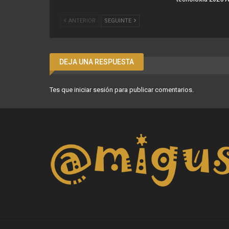
ANTERIOR
SEGUINTE
DEJA UNA RESPUESTA
Tes que
iniciar sesión
para publicar comentarios.