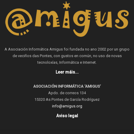
A Asociación Informática Amigus foi fundada no ano 2002 por un grupo
de veciños das Pontes, con gustos en común, no uso de novas
tecnoloxías, Informática e Internet.
Leer máis...
ASOCIACIÓN INFORMÁTICA ‘AMIGUS’
Apdo. de correos 134
15320 As Pontes de García Rodríguez
info@amigus.org
Aviso legal