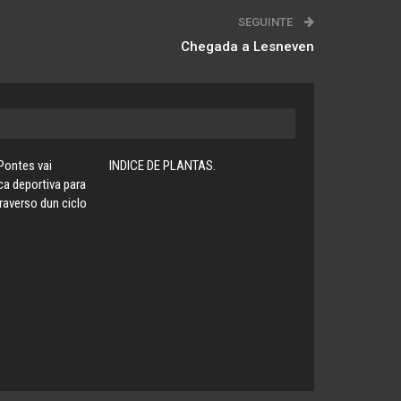
SEGUINTE
Chegada a Lesneven
Pontes vai
INDICE DE PLANTAS.
ca deportiva para
raverso dun ciclo