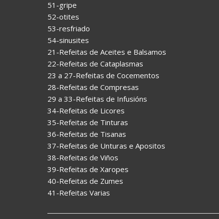
51-gripe
52-otites
53-resfriado
54-sinusites
21-Refeitas de Aceites e Balsamos
22-Refeitas de Cataplasmas
23 a 27-Refeitas de Cocementos
28-Refeitas de Compresas
29 a 33-Refeitas de Infusións
34-Refeitas de Licores
35-Refeitas de Tinturas
36-Refeitas de Tisanas
37-Refeitas de Unturas e Apositos
38-Refeitas de Viños
39-Refeitas de Xaropes
40-Refeitas de Zumes
41-Refeitas Varias