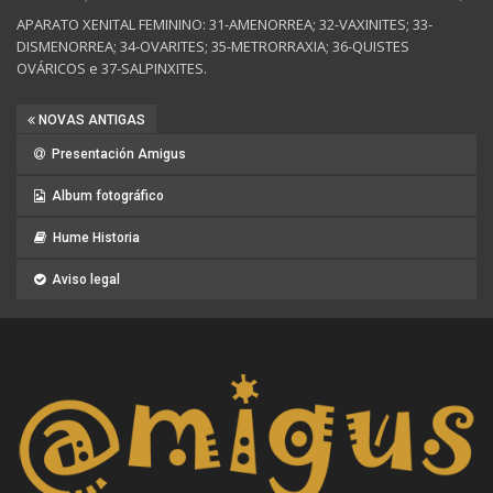
APARATO XENITAL FEMININO: 31-AMENORREA; 32-VAXINITES; 33-
DISMENORREA; 34-OVARITES; 35-METRORRAXIA; 36-QUISTES
OVÁRICOS e 37-SALPINXITES.
NOVAS ANTIGAS
Presentación Amigus
Album fotográfico
Hume Historia
Aviso legal