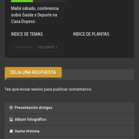
Mañá sábado, conferencia
sobre Saúde e Deporte na
Casa Dopeso
INDICE DE TEMAS.
INDICE DE PLANTAS.
ANTERIOR
SEGUINTE
DEJA UNA RESPUESTA
Tes que
iniciar sesión
para publicar comentarios.
Presentación Amigus
Album fotográfico
Hume Historia