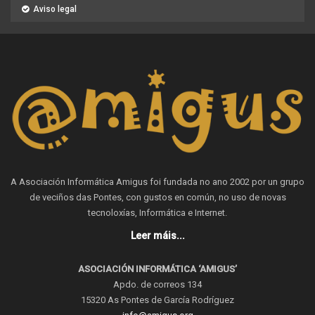
Aviso legal
A Asociación Informática Amigus foi fundada no ano 2002 por un grupo
de veciños das Pontes, con gustos en común, no uso de novas
tecnoloxías, Informática e Internet.
Leer máis...
ASOCIACIÓN INFORMÁTICA ‘AMIGUS’
Apdo. de correos 134
15320 As Pontes de García Rodríguez