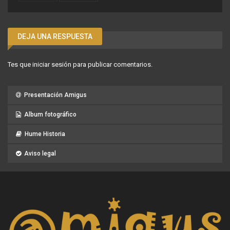
DEJA UNA RESPUESTA
Tes que
iniciar sesión
para publicar comentarios.
Presentación Amigus
Album fotográfico
Hume Historia
Aviso legal