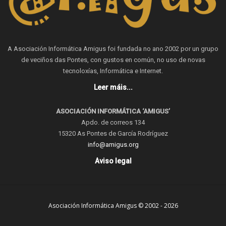
A Asociación Informática Amigus foi fundada no ano 2002 por un grupo
de veciños das Pontes, con gustos en común, no uso de novas
tecnoloxías, Informática e Internet.
Leer máis...
ASOCIACIÓN INFORMÁTICA ‘AMIGUS’
Apdo. de correos 134
15320 As Pontes de García Rodríguez
info@amigus.org
Aviso legal
Asociación Informática Amigus © 2002 - 2026