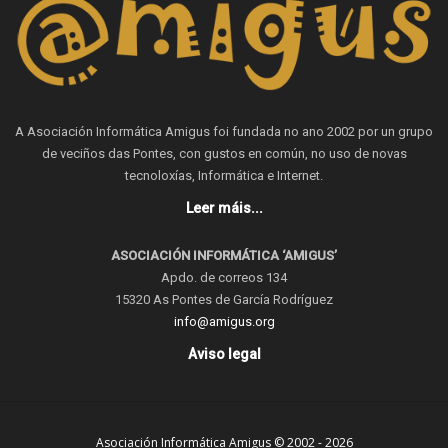
A Asociación Informática Amigus foi fundada no ano 2002 por un grupo
de veciños das Pontes, con gustos en común, no uso de novas
tecnoloxías, Informática e Internet.
Leer máis...
ASOCIACIÓN INFORMÁTICA ‘AMIGUS’
Apdo. de correos 134
15320 As Pontes de García Rodríguez
info@amigus.org
Aviso legal
Asociación Informática Amigus © 2002 - 2026