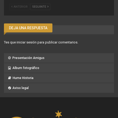
ANTERIOR
SEGUINTE
DEJA UNA RESPUESTA
Tes que
iniciar sesión
para publicar comentarios.
Presentación Amigus
Album fotográfico
Hume Historia
Aviso legal